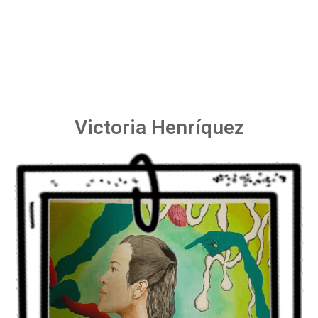
Victoria Henríquez