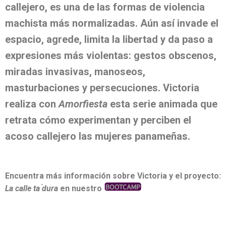
callejero, es una de las formas de violencia
machista más normalizadas. Aún así invade el
espacio, agrede, limita la libertad y da paso a
expresiones más violentas: gestos obscenos,
miradas invasivas, manoseos,
masturbaciones y persecuciones. Victoria
realiza con
Amorfiesta
esta serie animada que
retrata cómo experimentan y perciben el
acoso callejero las mujeres panameñas.
Encuentra más información sobre Victoria y el proyecto:
La calle ta ́dura
en
nuestro